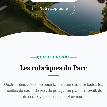
Notre approche
QUATRE UNIVERS
Les rubriques du Parc
Quatre rubriques complémentaires pour explorer toutes les
facettes du cadre de vie : du potager au plan de travail, du
tiroir à outils au choix d'une teinte murale.