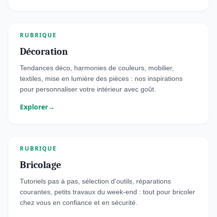
RUBRIQUE
Décoration
Tendances déco, harmonies de couleurs, mobilier,
textiles, mise en lumière des pièces : nos inspirations
pour personnaliser votre intérieur avec goût.
Explorer
→
RUBRIQUE
Bricolage
Tutoriels pas à pas, sélection d'outils, réparations
courantes, petits travaux du week-end : tout pour bricoler
chez vous en confiance et en sécurité.