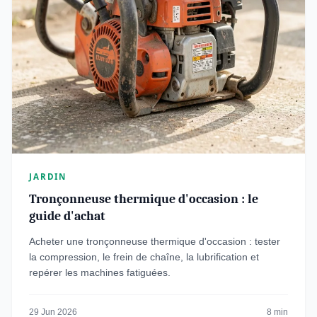
JARDIN
Tronçonneuse thermique d'occasion : le
guide d'achat
Acheter une tronçonneuse thermique d'occasion : tester
la compression, le frein de chaîne, la lubrification et
repérer les machines fatiguées.
29 Jun 2026
8 min