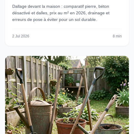
Dallage devant la maison : comparatif pierre, béton
désactivé et dalles, prix au m² en 2026, drainage et
erreurs de pose à éviter pour un sol durable.
2 Jul 2026
8 min