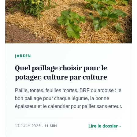
JARDIN
Quel paillage choisir pour le
potager, culture par culture
Paille, tontes, feuilles mortes, BRF ou ardoise : le
bon paillage pour chaque légume, la bonne
épaisseur et le calendrier pour pailler sans erreur.
Lire le dossier
→
17 JULY 2026 · 11 MIN