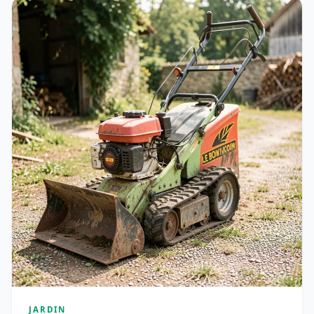
JARDIN