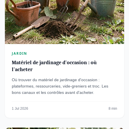
JARDIN
Matériel de jardinage d'occasion : où
l'acheter
Où trouver du matériel de jardinage d'occasion :
plateformes, ressourceries, vide-greniers et troc. Les
bons canaux et les contrôles avant d'acheter.
1 Jul 2026
8 min