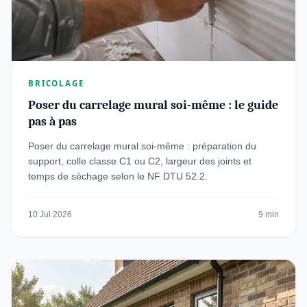
BRICOLAGE
Poser du carrelage mural soi-même : le guide
pas à pas
Poser du carrelage mural soi-même : préparation du
support, colle classe C1 ou C2, largeur des joints et
temps de séchage selon le NF DTU 52.2.
10 Jul 2026
9 min