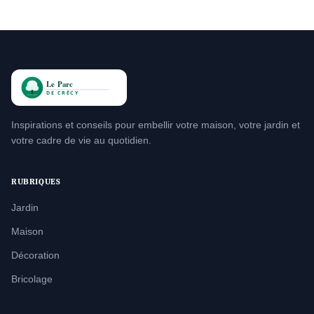
Inspirations et conseils pour embellir votre maison, votre jardin et
votre cadre de vie au quotidien.
RUBRIQUES
Jardin
Maison
Décoration
Bricolage