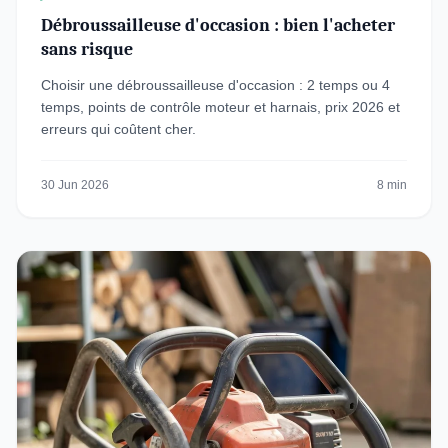
Débroussailleuse d'occasion : bien l'acheter
sans risque
Choisir une débroussailleuse d'occasion : 2 temps ou 4
temps, points de contrôle moteur et harnais, prix 2026 et
erreurs qui coûtent cher.
30 Jun 2026
8 min