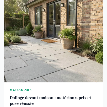
MAISON-SUB
Dallage devant maison : matériaux, prix et
pose réussie