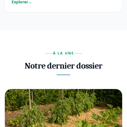
Explorer
→
À LA UNE
Notre dernier dossier