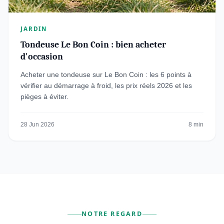
JARDIN
Tondeuse Le Bon Coin : bien acheter
d'occasion
Acheter une tondeuse sur Le Bon Coin : les 6 points à
vérifier au démarrage à froid, les prix réels 2026 et les
pièges à éviter.
28 Jun 2026
8 min
NOTRE REGARD