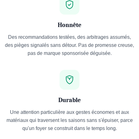
Honnête
Des recommandations testées, des arbitrages assumés,
des pièges signalés sans détour. Pas de promesse creuse,
pas de marque sponsorisée déguisée.
Durable
Une attention particulière aux gestes économes et aux
matériaux qui traversent les saisons sans s'épuiser, parce
qu'un foyer se construit dans le temps long.