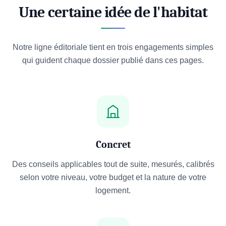
Une certaine idée de l'habitat
Notre ligne éditoriale tient en trois engagements simples
qui guident chaque dossier publié dans ces pages.
Concret
Des conseils applicables tout de suite, mesurés, calibrés
selon votre niveau, votre budget et la nature de votre
logement.