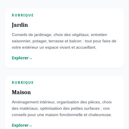
RUBRIQUE
Jardin
Conseils de jardinage, choix des végétaux, entretien
saisonnier, potager, terrasse et balcon : tout pour faire de
votre extérieur un espace vivant et accueillant.
Explorer
→
RUBRIQUE
Maison
Aménagement intérieur, organisation des pièces, choix
des matériaux, optimisation des petites surfaces : nos
conseils pour une maison fonctionnelle et chaleureuse.
Explorer
→