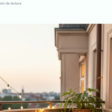
min de lecture