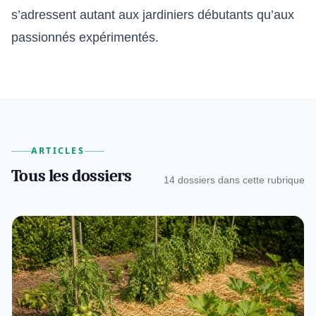
s’adressent autant aux jardiniers débutants qu’aux
passionnés expérimentés.
ARTICLES
Tous les dossiers
14 dossiers dans cette rubrique