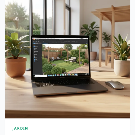
JARDIN