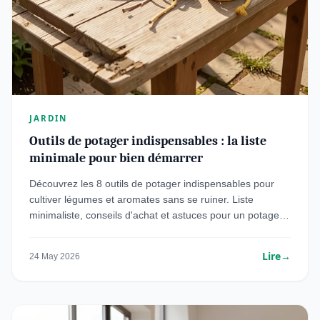
JARDIN
Outils de potager indispensables : la liste
minimale pour bien démarrer
Découvrez les 8 outils de potager indispensables pour
cultiver légumes et aromates sans se ruiner. Liste
minimaliste, conseils d'achat et astuces pour un potager
productif en 2026.
Lire
→
24 May 2026