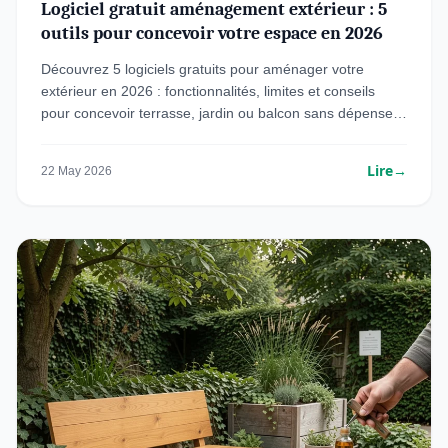
Logiciel gratuit aménagement extérieur : 5
outils pour concevoir votre espace en 2026
Découvrez 5 logiciels gratuits pour aménager votre
extérieur en 2026 : fonctionnalités, limites et conseils
pour concevoir terrasse, jardin ou balcon sans dépenser
un euro.
Lire
→
22 May 2026