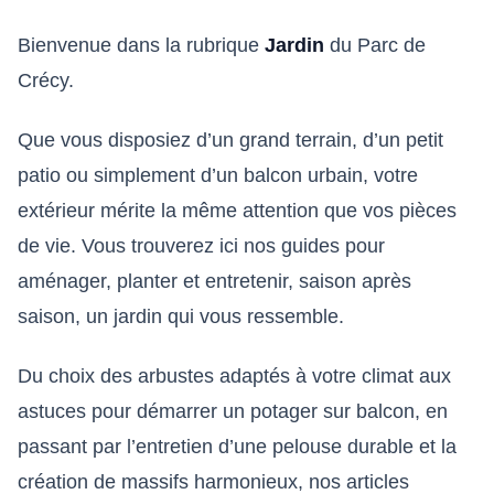
Bienvenue dans la rubrique
Jardin
du Parc de
Crécy.
Que vous disposiez d’un grand terrain, d’un petit
patio ou simplement d’un balcon urbain, votre
extérieur mérite la même attention que vos pièces
de vie. Vous trouverez ici nos guides pour
aménager, planter et entretenir, saison après
saison, un jardin qui vous ressemble.
Du choix des arbustes adaptés à votre climat aux
astuces pour démarrer un potager sur balcon, en
passant par l’entretien d’une pelouse durable et la
création de massifs harmonieux, nos articles