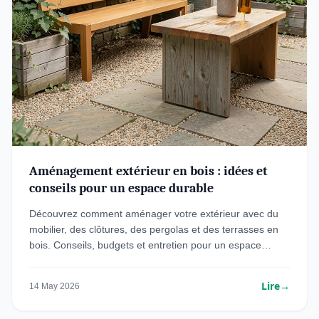
Aménagement extérieur en bois : idées et
conseils pour un espace durable
Découvrez comment aménager votre extérieur avec du
mobilier, des clôtures, des pergolas et des terrasses en
bois. Conseils, budgets et entretien pour un espace
durable.
Lire
→
14 May 2026