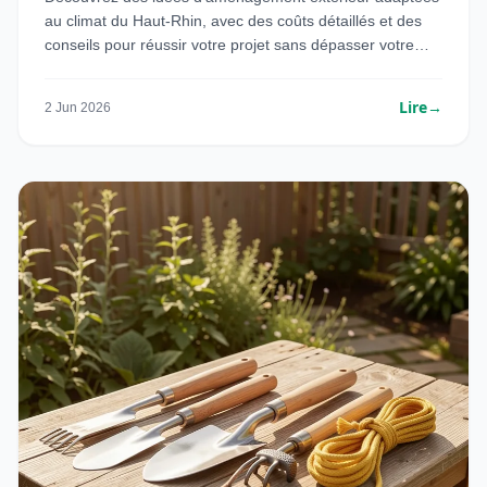
au climat du Haut-Rhin, avec des coûts détaillés et des
conseils pour réussir votre projet sans dépasser votre
budget.
Lire
→
2 Jun 2026