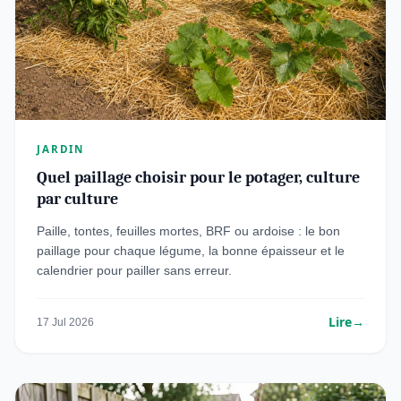
JARDIN
Quel paillage choisir pour le potager, culture
par culture
Paille, tontes, feuilles mortes, BRF ou ardoise : le bon
paillage pour chaque légume, la bonne épaisseur et le
calendrier pour pailler sans erreur.
Lire
→
17 Jul 2026