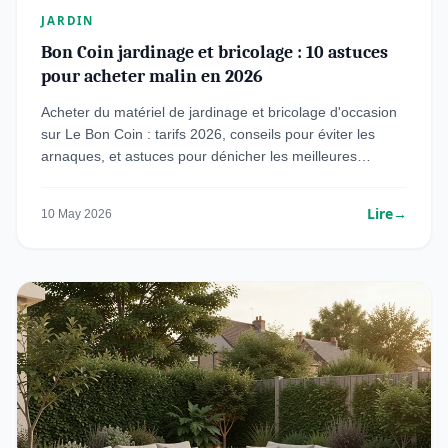
JARDIN
Bon Coin jardinage et bricolage : 10 astuces
pour acheter malin en 2026
Acheter du matériel de jardinage et bricolage d'occasion
sur Le Bon Coin : tarifs 2026, conseils pour éviter les
arnaques, et astuces pour dénicher les meilleures
affaires.
Lire
→
10 May 2026