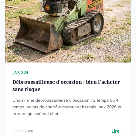
JARDIN
Débroussailleuse d'occasion : bien l'acheter
sans risque
Choisir une débroussailleuse d'occasion : 2 temps ou 4
temps, points de contrôle moteur et harnais, prix 2026 et
erreurs qui coûtent cher.
Lire
→
30 Jun 2026