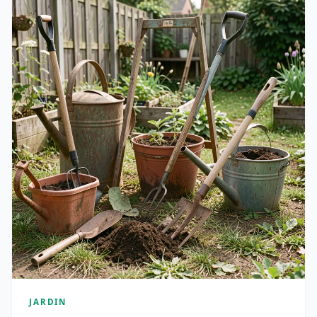
JARDIN