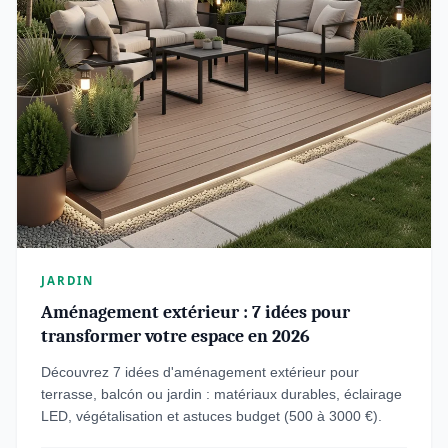
JARDIN
Aménagement extérieur : 7 idées pour
transformer votre espace en 2026
Découvrez 7 idées d'aménagement extérieur pour
terrasse, balcón ou jardin : matériaux durables, éclairage
LED, végétalisation et astuces budget (500 à 3000 €).