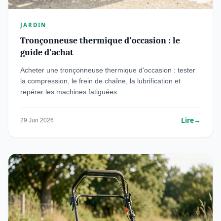
JARDIN
Tronçonneuse thermique d'occasion : le
guide d'achat
Acheter une tronçonneuse thermique d'occasion : tester
la compression, le frein de chaîne, la lubrification et
repérer les machines fatiguées.
Lire
→
29 Jun 2026