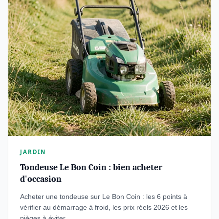
JARDIN
Tondeuse Le Bon Coin : bien acheter
d'occasion
Acheter une tondeuse sur Le Bon Coin : les 6 points à
vérifier au démarrage à froid, les prix réels 2026 et les
pièges à éviter.