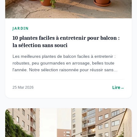
JARDIN
10 plantes faciles à entretenir pour balcon :
la sélection sans souci
Les meilleures plantes de balcon faciles à entretenir :
robustes, peu gourmandes en arrosage, belles toute
l'année. Notre sélection raisonnée pour réussir sans
expérience.
Lire
→
25 Mar 2026