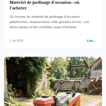
Matériel de jardinage d'occasion : où
l'acheter
Où trouver du matériel de jardinage d'occasion :
plateformes, ressourceries, vide-greniers et troc. Les
bons canaux et les contrôles avant d'acheter.
Lire
→
1 Jul 2026