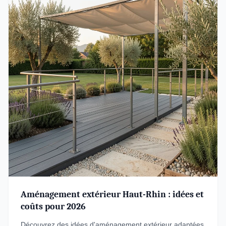
Aménagement extérieur Haut-Rhin : idées et
coûts pour 2026
Découvrez des idées d'aménagement extérieur adaptées