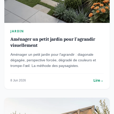
JARDIN
Aménager un petit jardin pour l'agrandir
visuellement
Aménager un petit jardin pour l'agrandir : diagonale
dégagée, perspective forcée, dégradé de couleurs et
trompe-l'œil. La méthode des paysagistes.
Lire
→
8 Jun 2026