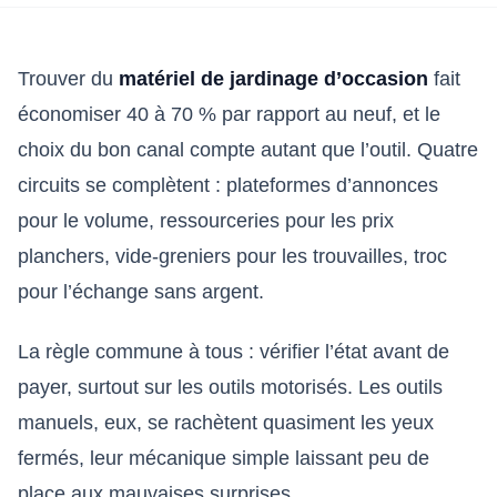
Trouver du
matériel de jardinage d’occasion
fait
économiser 40 à 70 % par rapport au neuf, et le
choix du bon canal compte autant que l’outil. Quatre
circuits se complètent : plateformes d’annonces
pour le volume, ressourceries pour les prix
planchers, vide-greniers pour les trouvailles, troc
pour l’échange sans argent.
La règle commune à tous : vérifier l’état avant de
payer, surtout sur les outils motorisés. Les outils
manuels, eux, se rachètent quasiment les yeux
fermés, leur mécanique simple laissant peu de
place aux mauvaises surprises.