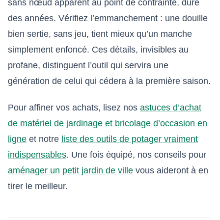
sans nœud apparent au point de contrainte, dure
des années. Vérifiez l’emmanchement : une douille
bien sertie, sans jeu, tient mieux qu’un manche
simplement enfoncé. Ces détails, invisibles au
profane, distinguent l’outil qui servira une
génération de celui qui cédera à la première saison.
Pour affiner vos achats, lisez nos
astuces d’achat
de matériel de jardinage et bricolage d’occasion en
ligne
et notre
liste des outils de potager vraiment
indispensables
. Une fois équipé, nos conseils pour
aménager un petit jardin de ville
vous aideront à en
tirer le meilleur.