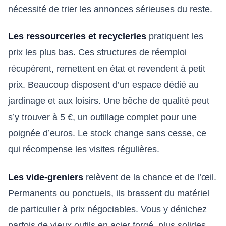
nécessité de trier les annonces sérieuses du reste.
Les ressourceries et recycleries
pratiquent les
prix les plus bas. Ces structures de réemploi
récupèrent, remettent en état et revendent à petit
prix. Beaucoup disposent d’un espace dédié au
jardinage et aux loisirs. Une bêche de qualité peut
s’y trouver à 5 €, un outillage complet pour une
poignée d’euros. Le stock change sans cesse, ce
qui récompense les visites régulières.
Les vide-greniers
relèvent de la chance et de l’œil.
Permanents ou ponctuels, ils brassent du matériel
de particulier à prix négociables. Vous y dénichez
parfois de vieux outils en acier forgé, plus solides