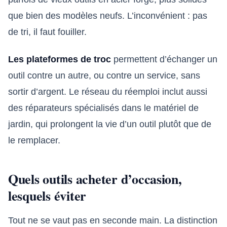
que bien des modèles neufs. L’inconvénient : pas
de tri, il faut fouiller.
Les plateformes de troc
permettent d’échanger un
outil contre un autre, ou contre un service, sans
sortir d’argent. Le réseau du réemploi inclut aussi
des réparateurs spécialisés dans le matériel de
jardin, qui prolongent la vie d’un outil plutôt que de
le remplacer.
Quels outils acheter d’occasion,
lesquels éviter
Tout ne se vaut pas en seconde main. La distinction