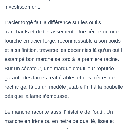
investissement.
L’acier forgé fait la différence sur les outils
tranchants et de terrassement. Une bêche ou une
fourche en acier forgé, reconnaissable à son poids
et à sa finition, traverse les décennies là qu’un outil
estampé bon marché se tord à la première racine.
Sur un sécateur, une marque d’outilleur réputée
garantit des lames réaffûtables et des pièces de
rechange, là où un modèle jetable finit à la poubelle
dès que la lame s’émousse.
Le manche raconte aussi l’histoire de l’outil. Un
manche en frêne ou en hêtre de qualité, lisse et