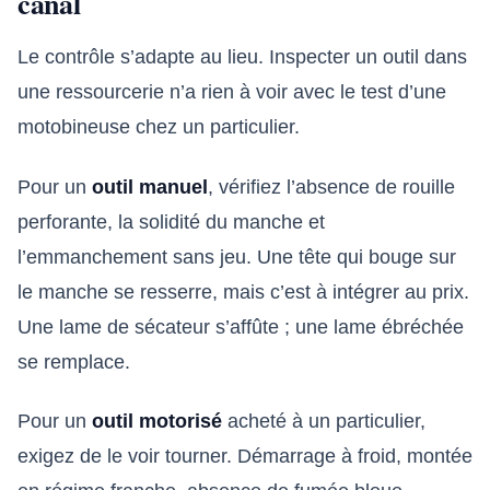
canal
Le contrôle s’adapte au lieu. Inspecter un outil dans
une ressourcerie n’a rien à voir avec le test d’une
motobineuse chez un particulier.
Pour un
outil manuel
, vérifiez l’absence de rouille
perforante, la solidité du manche et
l’emmanchement sans jeu. Une tête qui bouge sur
le manche se resserre, mais c’est à intégrer au prix.
Une lame de sécateur s’affûte ; une lame ébréchée
se remplace.
Pour un
outil motorisé
acheté à un particulier,
exigez de le voir tourner. Démarrage à froid, montée