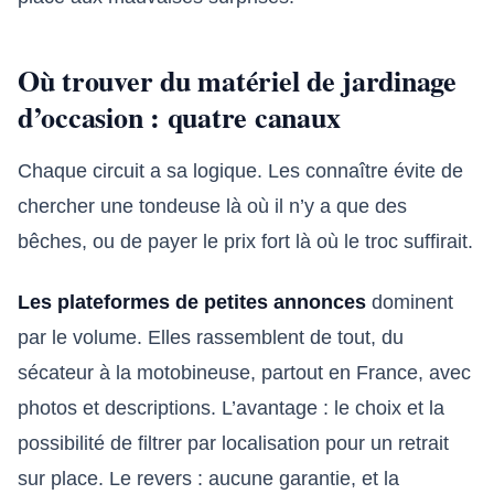
Où trouver du matériel de jardinage
d’occasion : quatre canaux
Chaque circuit a sa logique. Les connaître évite de
chercher une tondeuse là où il n’y a que des
bêches, ou de payer le prix fort là où le troc suffirait.
Les plateformes de petites annonces
dominent
par le volume. Elles rassemblent de tout, du
sécateur à la motobineuse, partout en France, avec
photos et descriptions. L’avantage : le choix et la
possibilité de filtrer par localisation pour un retrait
sur place. Le revers : aucune garantie, et la