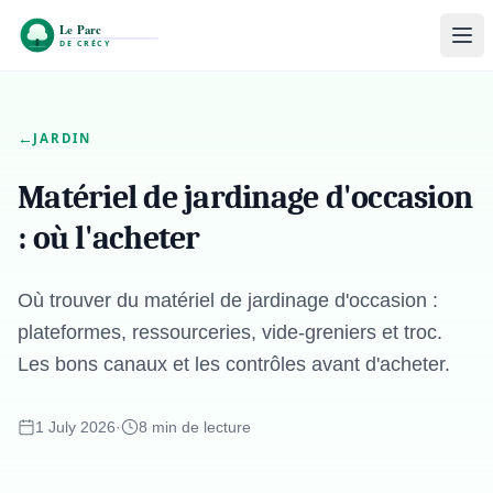
←
JARDIN
Matériel de jardinage d'occasion
: où l'acheter
Où trouver du matériel de jardinage d'occasion :
plateformes, ressourceries, vide-greniers et troc.
Les bons canaux et les contrôles avant d'acheter.
1 July 2026
·
8 min de lecture