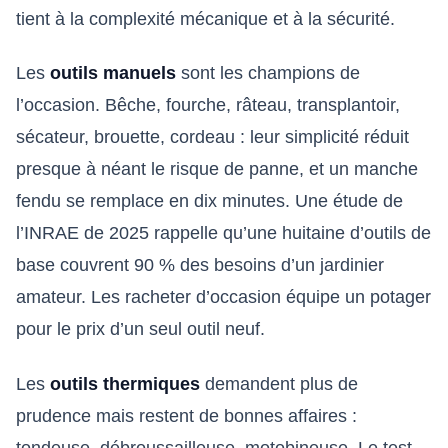
tient à la complexité mécanique et à la sécurité.
Les
outils manuels
sont les champions de
l’occasion. Bêche, fourche, râteau, transplantoir,
sécateur, brouette, cordeau : leur simplicité réduit
presque à néant le risque de panne, et un manche
fendu se remplace en dix minutes. Une étude de
l’INRAE de 2025 rappelle qu’une huitaine d’outils de
base couvrent 90 % des besoins d’un jardinier
amateur. Les racheter d’occasion équipe un potager
pour le prix d’un seul outil neuf.
Les
outils thermiques
demandent plus de
prudence mais restent de bonnes affaires :
tondeuse, débroussailleuse, motobineuse. Le test