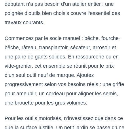
débutant n’a pas besoin d’un atelier entier : une
poignée d’outils bien choisis couvre l’essentiel des
travaux courants.
Commencez par le socle manuel : bêche, fourche-
bêche, râteau, transplantoir, sécateur, arrosoir et
une paire de gants solides. En ressourcerie ou en
vide-grenier, cet ensemble se réunit pour le prix
d’un seul outil neuf de marque. Ajoutez
progressivement selon vos besoins réels : une griffe
pour ameublir, un cordeau pour aligner les semis,
une brouette pour les gros volumes.
Pour les outils motorisés, n’investissez que dans ce
que la surface justifie. Un petit jardin se passe d’une