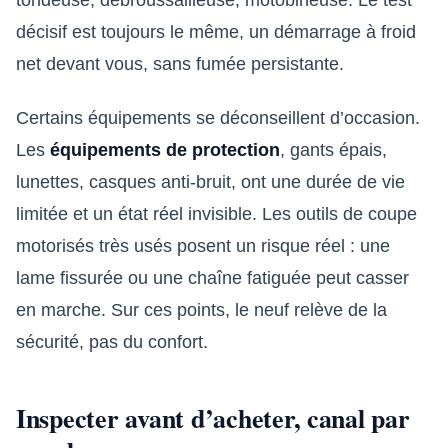
décisif est toujours le même, un démarrage à froid
net devant vous, sans fumée persistante.
Certains équipements se déconseillent d’occasion.
Les
équipements de protection
, gants épais,
lunettes, casques anti-bruit, ont une durée de vie
limitée et un état réel invisible. Les outils de coupe
motorisés très usés posent un risque réel : une
lame fissurée ou une chaîne fatiguée peut casser
en marche. Sur ces points, le neuf relève de la
sécurité, pas du confort.
Inspecter avant d’acheter, canal par