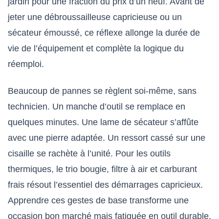
jardin pour une fraction du prix d’un neuf. Avant de
jeter une débroussailleuse capricieuse ou un
sécateur émoussé, ce réflexe allonge la durée de
vie de l’équipement et complète la logique du
réemploi.
Beaucoup de pannes se règlent soi-même, sans
technicien. Un manche d’outil se remplace en
quelques minutes. Une lame de sécateur s’affûte
avec une pierre adaptée. Un ressort cassé sur une
cisaille se rachète à l’unité. Pour les outils
thermiques, le trio bougie, filtre à air et carburant
frais résout l’essentiel des démarrages capricieux.
Apprendre ces gestes de base transforme une
occasion bon marché mais fatiguée en outil durable.