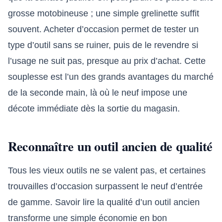
grosse motobineuse ; une simple grelinette suffit
souvent. Acheter d’occasion permet de tester un
type d’outil sans se ruiner, puis de le revendre si
l’usage ne suit pas, presque au prix d’achat. Cette
souplesse est l’un des grands avantages du marché
de la seconde main, là où le neuf impose une
décote immédiate dès la sortie du magasin.
Reconnaître un outil ancien de qualité
Tous les vieux outils ne se valent pas, et certaines
trouvailles d’occasion surpassent le neuf d’entrée
de gamme. Savoir lire la qualité d’un outil ancien
transforme une simple économie en bon