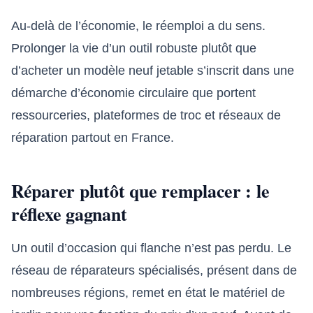
Au-delà de l’économie, le réemploi a du sens.
Prolonger la vie d’un outil robuste plutôt que
d’acheter un modèle neuf jetable s’inscrit dans une
démarche d’économie circulaire que portent
ressourceries, plateformes de troc et réseaux de
réparation partout en France.
Réparer plutôt que remplacer : le
réflexe gagnant
Un outil d’occasion qui flanche n’est pas perdu. Le
réseau de réparateurs spécialisés, présent dans de
nombreuses régions, remet en état le matériel de