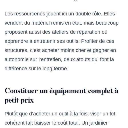
Les ressourceries jouent ici un double rôle. Elles
vendent du matériel remis en état, mais beaucoup
proposent aussi des ateliers de réparation où
apprendre à entretenir ses outils. Profiter de ces
structures, c’est acheter moins cher et gagner en
autonomie sur l’entretien, deux atouts qui font la
différence sur le long terme.
Constituer un équipement complet à
petit prix
Plutôt que d’acheter un outil à la fois, viser un lot
cohérent fait baisser le coût total. Un jardinier